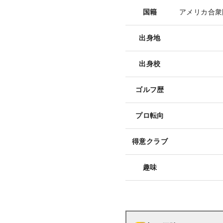
国籍
アメリカ合衆
出身地
出身校
ゴルフ歴
プロ転向
得意クラブ
趣味