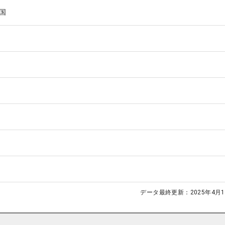
国
データ最終更新：
2025年4月1