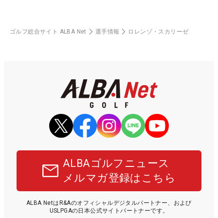
ゴルフ総合サイト ALBA Net
選手情報
ロレンゾ・スカリーゼ
ALBAゴルフニュース
メルマガ登録はこちら
ALBA NetはR&Aのオフィシャルデジタルパートナー、および
USLPGAの日本公式サイトパートナーです。