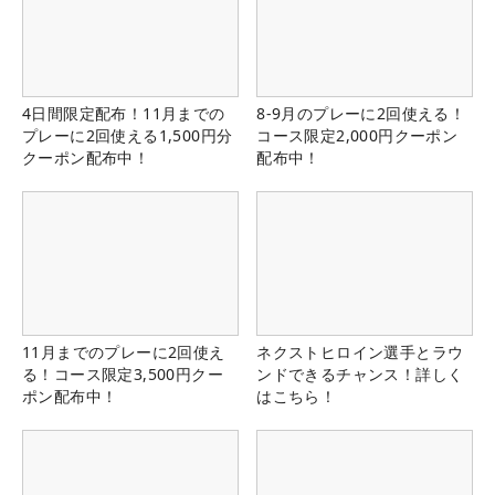
4日間限定配布！11月までの
8-9月のプレーに2回使える！
プレーに2回使える1,500円分
コース限定2,000円クーポン
クーポン配布中！
配布中！
11月までのプレーに2回使え
ネクストヒロイン選手とラウ
る！コース限定3,500円クー
ンドできるチャンス！詳しく
ポン配布中！
はこちら！