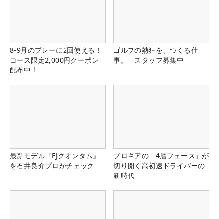
8-9月のプレーに2回使える！
ゴルフの熱狂を、つくる仕
コース限定2,000円クーポン
事。｜スタッフ募集中
配布中！
最新モデル『FJクオンタム』
プロギアの「4層フェース」が
を石井良介プロがチェック
切り開く高初速ドライバーの
新時代