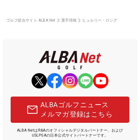
ゴルフ総合サイト ALBA Net
選手情報
ヒュルリー・ロング
ALBAゴルフニュース
メルマガ登録はこちら
ALBA NetはR&Aのオフィシャルデジタルパートナー、および
USLPGAの日本公式サイトパートナーです。