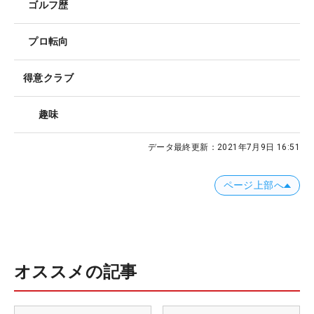
ゴルフ歴
プロ転向
得意クラブ
趣味
データ最終更新：
2021年7月9日 16:51
ページ上部へ
オススメの記事