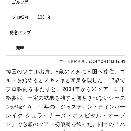
ゴルフ歴
プロ転向
2001年
得意クラブ
趣味
データ最終更新：
2024年2月11日 12:43
韓国のソウル出身。8歳のときに米国へ移住、ゴ
ルフを始めるとメキメキと頭角を現した。17歳で
プロ転向を果たすと、2004年から米ツアーに本
格参戦。一定の結果を残すも勝ちきれないシーズ
ンが続くが、11年の「ジャスティン・ティンバー
レイク シュライナーズ・ホスピタル・オープ
ン」で念願のツアー初優勝を飾った。同年の「バ