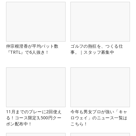
仲宗根澄香が平均パット数
ゴルフの熱狂を、つくる仕
『TRTL』で6人抜き！
事。｜スタッフ募集中
11月までのプレーに2回使え
今年も男女プロが強い「キャ
る！コース限定3,500円クー
ロウェイ」のニュース一覧は
ポン配布中！
こちら！