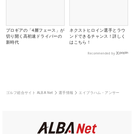
プロギアの「4層フェース」が
ネクストヒロイン選手とラウ
切り開く高初速ドライバーの
ンドできるチャンス！詳しく
新時代
はこちら！
Recommended by
ゴルフ総合サイト ALBA Net
選手情報
エイブラハム・アンサー