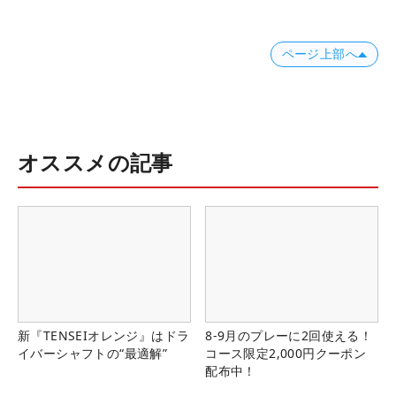
ページ上部へ
オススメの記事
新『TENSEIオレンジ』はドラ
8-9月のプレーに2回使える！
イバーシャフトの“最適解”
コース限定2,000円クーポン
配布中！