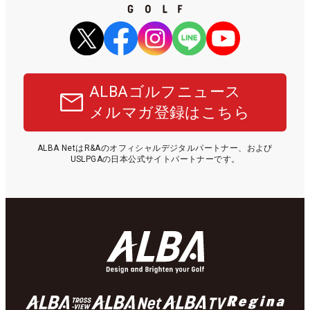
ALBAゴルフニュース
メルマガ登録はこちら
ALBA NetはR&Aのオフィシャルデジタルパートナー、および
USLPGAの日本公式サイトパートナーです。