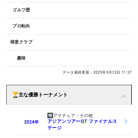
ゴルフ歴
プロ転向
得意クラブ
趣味
データ最終更新：
2025年3月23日 11:37
主な優勝トーナメント
アマチュア・その他
アジアンツアーQT ファイナルス
2024
年
テージ