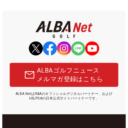
ALBAゴルフニュース
メルマガ登録はこちら
ALBA NetはR&Aのオフィシャルデジタルパートナー、および
USLPGAの日本公式サイトパートナーです。