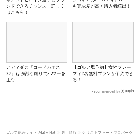
ンドできるチャンス！詳しく
も完成度が高く購入者続出！
はこちら！
アディダス『コードカオス
【ゴルフ場予約】女性プレー
27』は強烈な蹴りでパワーを
フィ2名無料プランが予約でき
生む
る！
Recommended by
ゴルフ総合サイト ALBA Net
選手情報
クリストファー・ブロバーグ