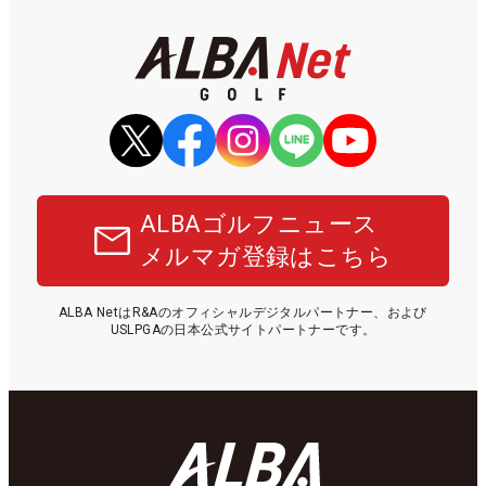
ALBAゴルフニュース
メルマガ登録はこちら
ALBA NetはR&Aのオフィシャルデジタルパートナー、および
USLPGAの日本公式サイトパートナーです。