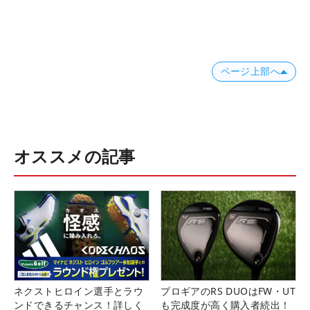
ページ上部へ
オススメの記事
ネクストヒロイン選手とラウ
プロギアのRS DUOはFW・UT
ンドできるチャンス！詳しく
も完成度が高く購入者続出！