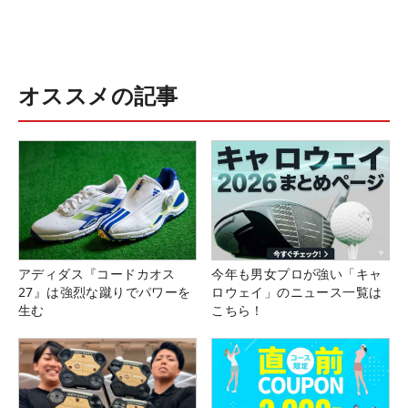
オススメの記事
アディダス『コードカオス
今年も男女プロが強い「キャ
27』は強烈な蹴りでパワーを
ロウェイ」のニュース一覧は
生む
こちら！