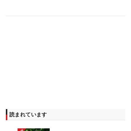
読まれています