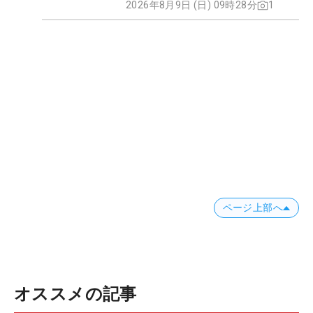
2026年8月9日 (日) 09時28分
1
ページ上部へ
オススメの記事