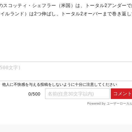
のスコッティ・シェフラー（米国）は、トータル2アンダーで
イルランド）は2つ伸ばし、トータル2オーバーまで巻き返し