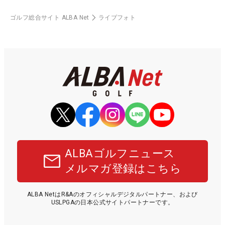
ゴルフ総合サイト ALBA Net
ライブフォト
ALBAゴルフニュース
メルマガ登録はこちら
ALBA NetはR&Aのオフィシャルデジタルパートナー、および
USLPGAの日本公式サイトパートナーです。