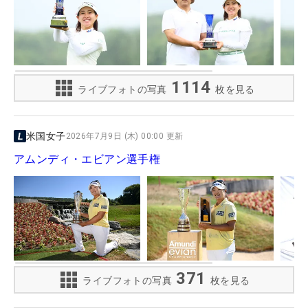
1114
ライブフォトの写真
枚を見る
米国女子
2026年7月9日 (木) 00:00 更新
アムンディ・エビアン選手権
371
ライブフォトの写真
枚を見る