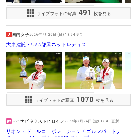
491
ライブフォトの写真
枚を見る
国内女子
2026年7月26日 (日) 13:54 更新
大東建託・いい部屋ネットレディス
1070
ライブフォトの写真
枚を見る
マイナビネクストヒロイン
2026年7月24日 (金) 17:47 更新
リオン・ドールコーポレーション / ゴルフパートナー