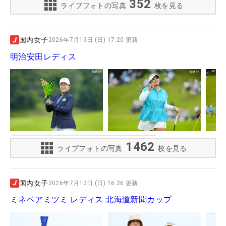
352
ライブフォトの写真
枚を見る
国内女子
2026年7月19日 (日) 17:20 更新
明治安田レディス
1462
ライブフォトの写真
枚を見る
国内女子
2026年7月12日 (日) 16:26 更新
ミネベアミツミ レディス 北海道新聞カップ