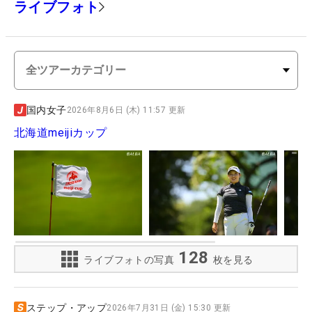
ライブフォト
国内女子
2026年8月6日 (木) 11:57 更新
北海道meijiカップ
128
ライブフォトの写真
枚を見る
ステップ・アップ
2026年7月31日 (金) 15:30 更新