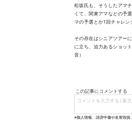
松坂氏も、そうしたアマ
くて、関東アマなどの予
マの予選とか1回チャレン
その存在はシニアツアーに
に立ち、迫力あるショッ
音）