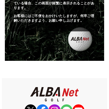
ている場合、この画面が頻繁に表示されることがあ
ります。
お客様にはご不便をおかけいたしますが、何卒ご理
解いただきますよう、お願い申し上げます。