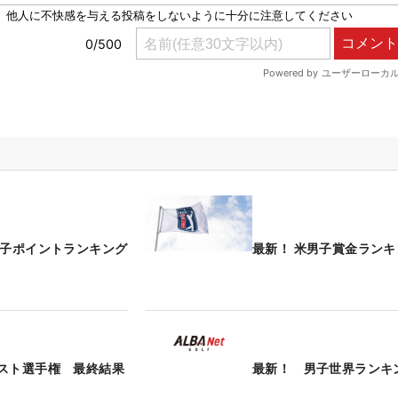
男子ポイントランキング
最新！ 米男子賞金ランキ
スト選手権 最終結果
最新！ 男子世界ランキ