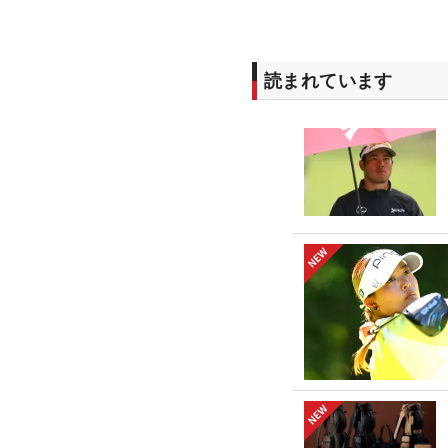
読まれています