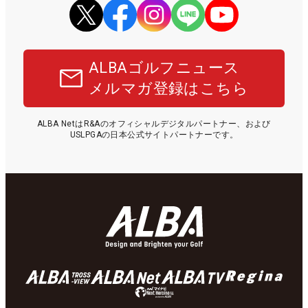
ALBAゴルフニュース
メルマガ登録はこちら
ALBA NetはR&Aのオフィシャルデジタルパートナー、および
USLPGAの日本公式サイトパートナーです。