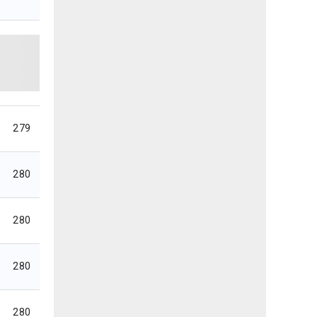
279
280
280
280
280