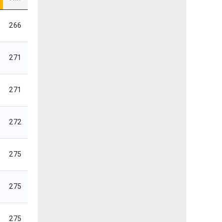
266
271
271
272
275
275
275