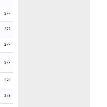
277
277
277
277
278
278