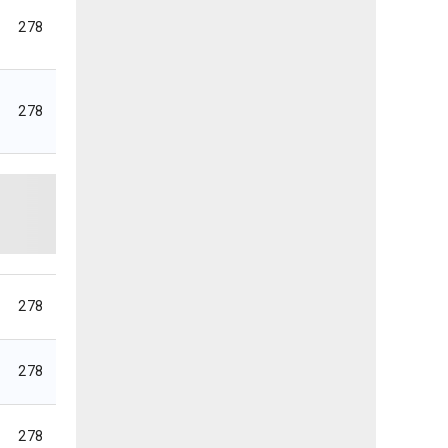
278
278
278
278
278