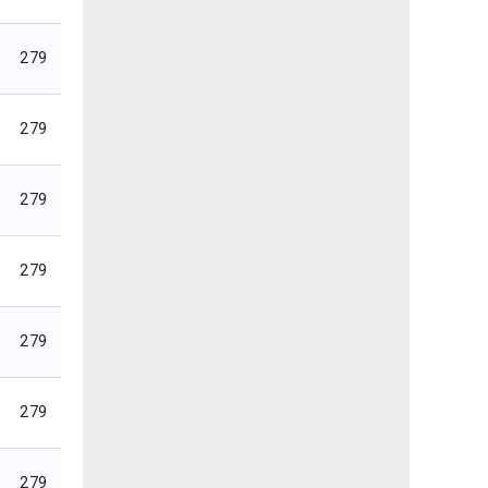
279
279
279
279
279
279
279