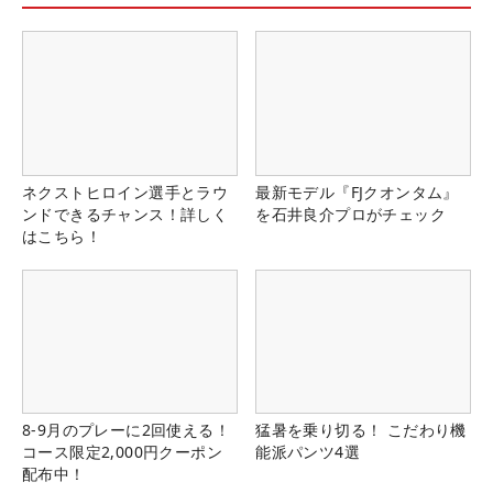
ネクストヒロイン選手とラウ
最新モデル『FJクオンタム』
ンドできるチャンス！詳しく
を石井良介プロがチェック
はこちら！
8-9月のプレーに2回使える！
猛暑を乗り切る！ こだわり機
コース限定2,000円クーポン
能派パンツ4選
配布中！