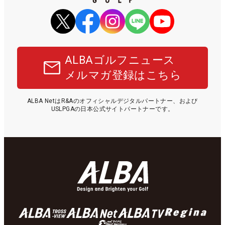
ALBAゴルフニュース
メルマガ登録はこちら
ALBA NetはR&Aのオフィシャルデジタルパートナー、および
USLPGAの日本公式サイトパートナーです。