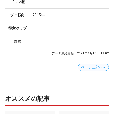
ゴルフ歴
プロ転向
2015年
得意クラブ
趣味
データ最終更新：
2021年1月14日 18:02
ページ上部へ
オススメの記事