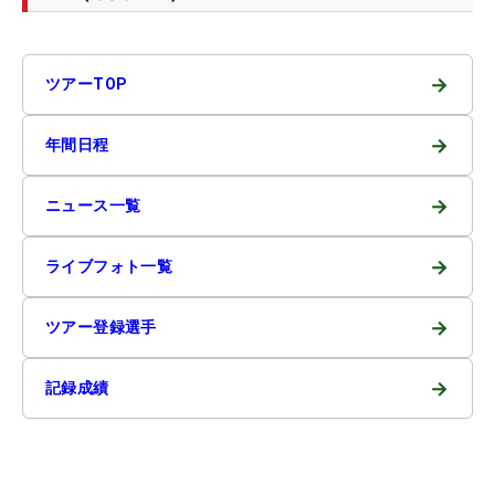
→
ツアーTOP
→
年間日程
→
ニュース一覧
→
ライブフォト一覧
→
ツアー登録選手
→
記録成績