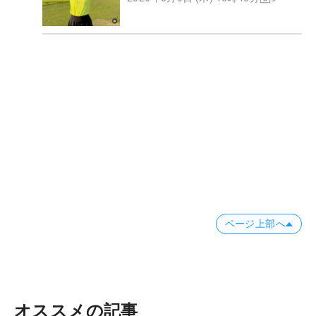
ページ上部へ
オススメの記事