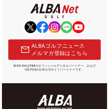
ALBAゴルフニュース
メルマガ登録はこちら
ALBA NetはR&Aのオフィシャルデジタルパートナー、および
USLPGAの日本公式サイトパートナーです。