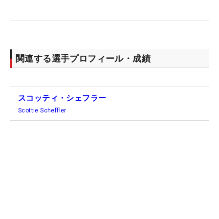
関連する選手プロフィール・成績
スコッティ・シェフラー
Scottie Scheffler