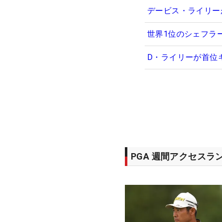
デービス・ライリー
世界1位のシェフラ
D・ライリーが首位
PGA 週間アクセスラ