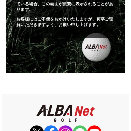
ている場合、この画面が頻繁に表示されることがあ
ります。
お客様にはご不便をおかけいたしますが、何卒ご理
解いただきますよう、お願い申し上げます。