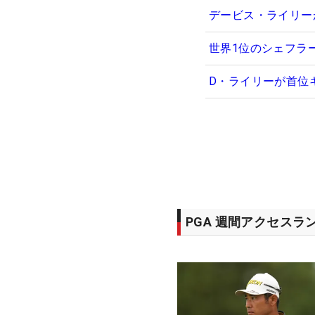
デービス・ライリー
世界1位のシェフラ
D・ライリーが首位
PGA 週間アクセスラ