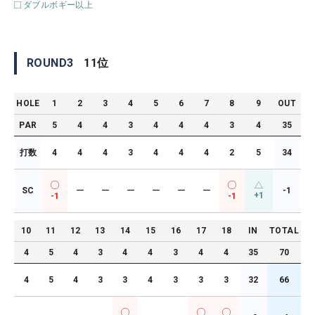
ダブルボギー以上
ROUND
3
11
位
HOLE
1
2
3
4
5
6
7
8
9
OUT
PAR
5
4
4
3
4
4
4
3
4
35
打数
4
4
4
3
4
4
4
2
5
34
SC
ー
ー
ー
ー
ー
ー
-1
+1
-1
-1
10
11
12
13
14
15
16
17
18
IN
TOTAL
4
5
4
3
4
4
3
4
4
35
70
4
5
4
3
3
4
3
3
3
32
66