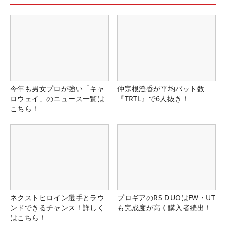
今年も男女プロが強い「キャ
仲宗根澄香が平均パット数
ロウェイ」のニュース一覧は
『TRTL』で6人抜き！
こちら！
ネクストヒロイン選手とラウ
プロギアのRS DUOはFW・UT
ンドできるチャンス！詳しく
も完成度が高く購入者続出！
はこちら！