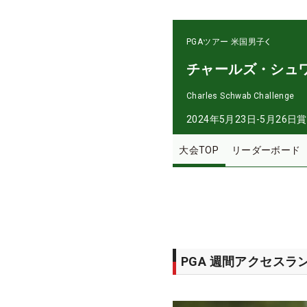
PGAツアー
米国男子
チャールズ・シュ
Charles Schwab Challenge
2024年5月23日-5月26日
賞
大会TOP
リーダーボード
PGA 週間アクセスラ