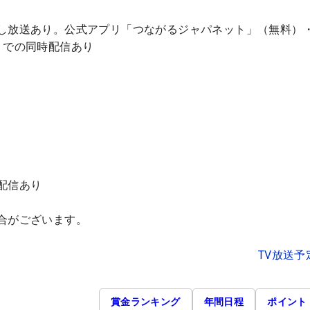
し放送あり。公式アプリ「つながるジャパネット」（無料）
）での同時配信あり
配信あり
合がございます。
TV放送予
賞金ランキング
年間日程
ポイント