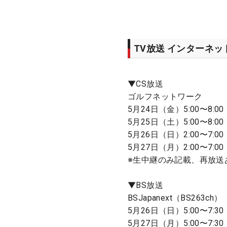
TV放送 インターネ
▼CS放送
ゴルフネットワーク
5月24日（金）5:00〜8:0
5月25日（土）5:00〜8:00
5月26日（日）2:00〜7:0
5月27日（月）2:00〜7:00
※生中継のみ記載、再放送
▼BS放送
BSJapanext（BS263ch）
5月26日（日）5:00〜7:3
5月27日（月）5:00〜7:30