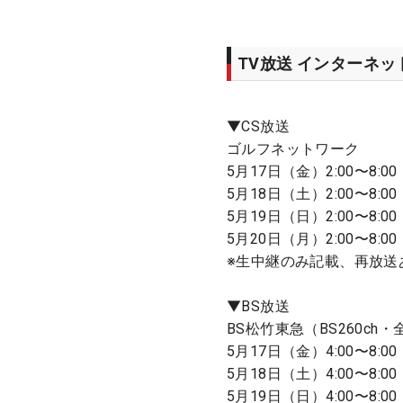
TV放送 インターネ
▼CS放送
ゴルフネットワーク
5月17日（金）2:00〜8:0
5月18日（土）2:00〜8:00
5月19日（日）2:00〜8:0
5月20日（月）2:00〜8:00
※生中継のみ記載、再放送
▼BS放送
BS松竹東急（BS260ch
5月17日（金）4:00〜8:0
5月18日（土）4:00〜8:00
5月19日（日）4:00〜8:0