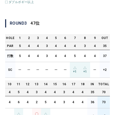
ダブルボギー以上
ROUND
3
47
位
HOLE
1
2
3
4
5
6
7
8
9
OUT
PAR
5
4
4
3
4
4
4
3
4
35
打数
5
4
4
3
4
4
5
4
4
37
SC
ー
ー
ー
ー
ー
ー
ー
+2
+1
+1
10
11
12
13
14
15
16
17
18
IN
TOTAL
4
5
4
3
4
4
3
4
4
35
70
4
6
4
2
5
4
3
4
4
36
73