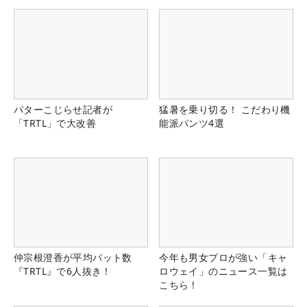
パターこじらせ記者が
猛暑を乗り切る！ こだわり機
「TRTL」で大改善
能派パンツ4選
仲宗根澄香が平均パット数
今年も男女プロが強い「キャ
『TRTL』で6人抜き！
ロウェイ」のニュース一覧は
こちら！