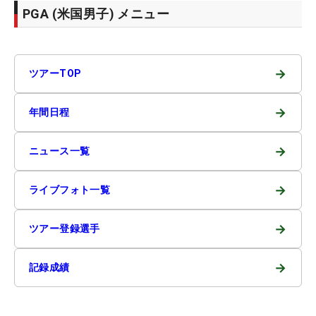
PGA (米国男子) メニュー
→
ツアーTOP
→
年間日程
→
ニュース一覧
→
ライブフォト一覧
→
ツアー登録選手
→
記録成績