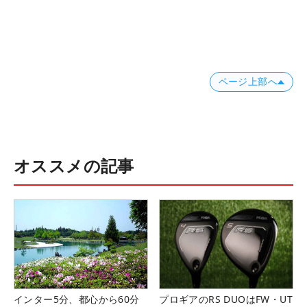
ページ上部へ
オススメの記事
インター5分、都心から60分
プロギアのRS DUOはFW・UT