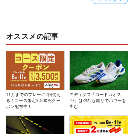
オススメの記事
11月までのプレーに2回使え
アディダス『コードカオス
る！コース限定3,500円クー
27』は強烈な蹴りでパワーを
ポン配布中！
生む