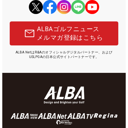
ALBAゴルフニュース
メルマガ登録はこちら
ALBA NetはR&Aのオフィシャルデジタルパートナー、および
USLPGAの日本公式サイトパートナーです。