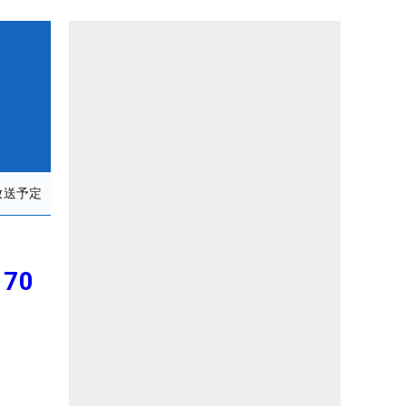
放送予定
70