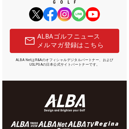
ALBAゴルフニュース
メルマガ登録はこちら
ALBA NetはR&Aのオフィシャルデジタルパートナー、および
USLPGAの日本公式サイトパートナーです。