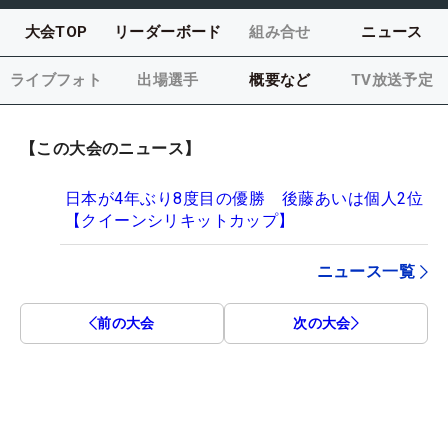
大会TOP
リーダーボード
組み合せ
ニュース
ライブフォト
出場選手
概要など
TV放送予定
【この大会のニュース】
日本が4年ぶり8度目の優勝 後藤あいは個人2位
【クイーンシリキットカップ】
ニュース一覧
前の大会
次の大会