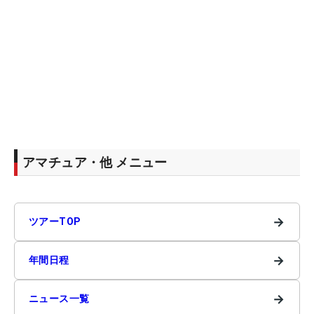
アマチュア・他 メニュー
→
ツアーTOP
→
年間日程
→
ニュース一覧