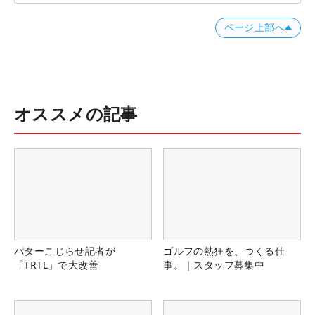
ページ上部へ
オススメの記事
パターこじらせ記者が
ゴルフの熱狂を、つくる仕
「TRTL」で大改善
事。｜スタッフ募集中