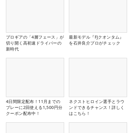
プロギアの「4層フェース」が
最新モデル『FJクオンタム』
切り開く高初速ドライバーの
を石井良介プロがチェック
新時代
4日間限定配布！11月までの
ネクストヒロイン選手とラウ
プレーに2回使える1,500円分
ンドできるチャンス！詳しく
クーポン配布中！
はこちら！