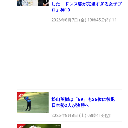
した「ドレス姿が完璧すぎる女子プ
ロ」神10
2026年8月7日 (金) 19時45分
111
松山英樹は「69」も26位に後退
日本勢2人が決勝へ
2026年8月8日 (土) 08時41分
1