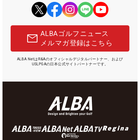
ALBAゴルフニュース
メルマガ登録はこちら
ALBA NetはR&Aのオフィシャルデジタルパートナー、および
USLPGAの日本公式サイトパートナーです。