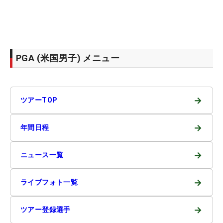
PGA (米国男子) メニュー
→
ツアーTOP
→
年間日程
→
ニュース一覧
→
ライブフォト一覧
→
ツアー登録選手