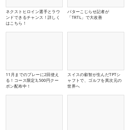
ネクストヒロイン選手とラウ
パターこじらせ記者が
ンドできるチャンス！詳しく
「TRTL」で大改善
はこちら！
11月までのプレーに2回使え
スイスの叡智が生んだTPTシ
る！コース限定3,500円クー
ャフトで、ゴルフを異次元の
ポン配布中！
世界へ