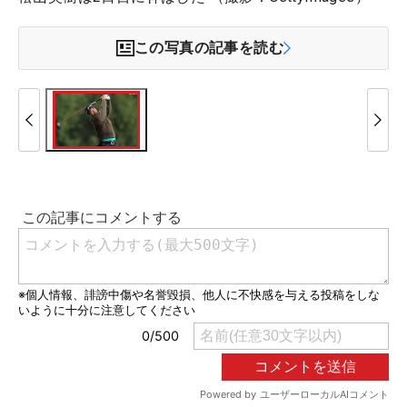
この写真の記事を読む