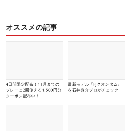
オススメの記事
4日間限定配布！11月までの
最新モデル『FJクオンタム』
プレーに2回使える1,500円分
を石井良介プロがチェック
クーポン配布中！