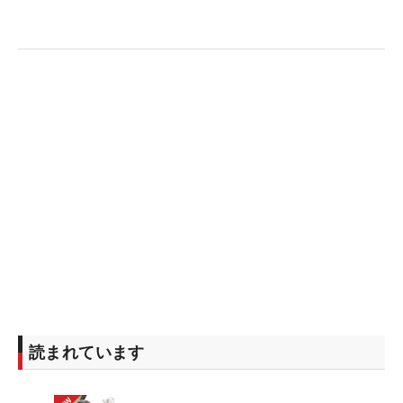
読まれています