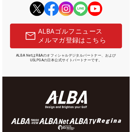
ALBAゴルフニュース
メルマガ登録はこちら
ALBA NetはR&Aのオフィシャルデジタルパートナー、および
USLPGAの日本公式サイトパートナーです。