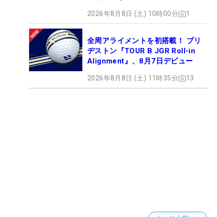
2026年8月8日 (土) 10時00分
1
全周アライメントを初搭載！ ブリ
ヂストン『TOUR B JGR Roll-in
Alignment』、8月7日デビュー
2026年8月8日 (土) 11時35分
13