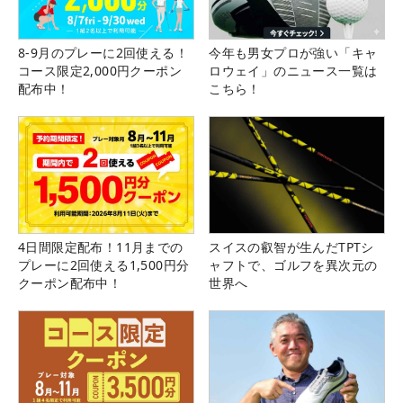
8-9月のプレーに2回使える！
今年も男女プロが強い「キャ
コース限定2,000円クーポン
ロウェイ」のニュース一覧は
配布中！
こちら！
4日間限定配布！11月までの
スイスの叡智が生んだTPTシ
プレーに2回使える1,500円分
ャフトで、ゴルフを異次元の
クーポン配布中！
世界へ