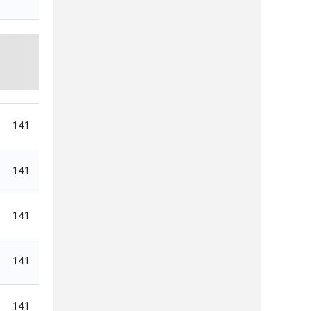
141
141
141
141
141