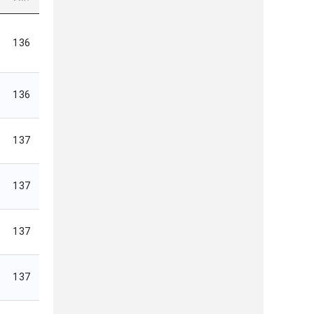
136
136
137
137
137
137