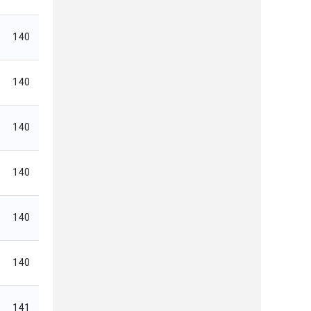
140
140
140
140
140
140
141