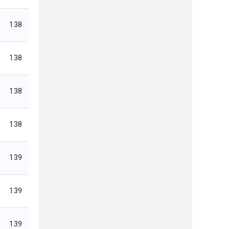
138
138
138
138
139
139
139