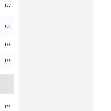
137
137
138
138
138