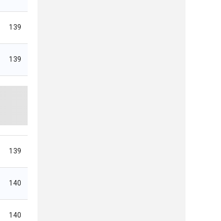
139
139
139
140
140