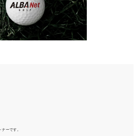
ートナーです。