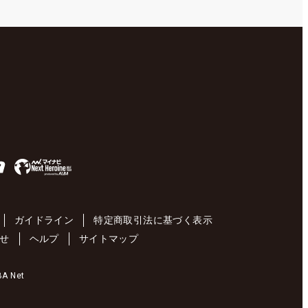
ガイドライン
特定商取引法に基づく表示
せ
ヘルプ
サイトマップ
 Net