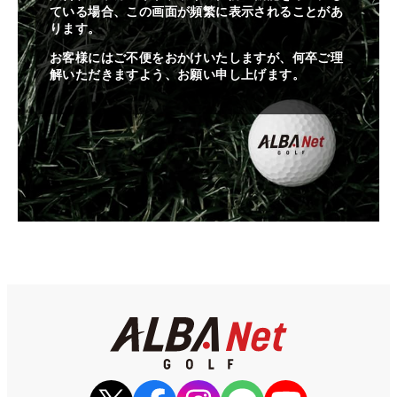
ている場合、この画面が頻繁に表示されることがあ
ります。
お客様にはご不便をおかけいたしますが、何卒ご理
解いただきますよう、お願い申し上げます。