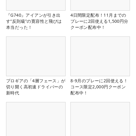
『G740』アイアンが引き出
4日間限定配布！11月までの
す“反則級”の寛容性と飛びは
プレーに2回使える1,500円分
本当だった！
クーポン配布中！
プロギアの「4層フェース」が
8-9月のプレーに2回使える！
切り開く高初速ドライバーの
コース限定2,000円クーポン
新時代
配布中！