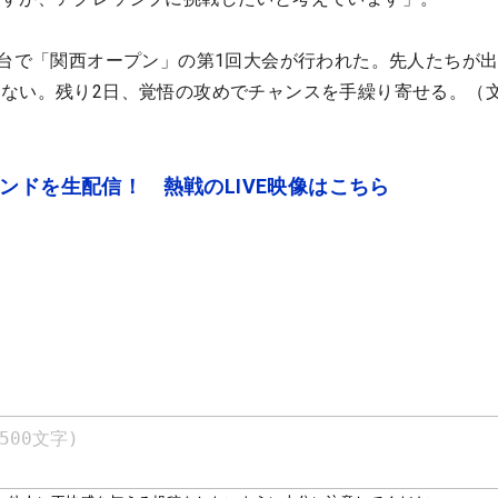
舞台で「関西オープン」の第1回大会が行われた。先人たちが
ない。残り2日、覚悟の攻めでチャンスを手繰り寄せる。（
ンドを生配信！ 熱戦のLIVE映像はこちら