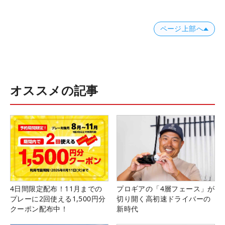
ページ上部へ
オススメの記事
4日間限定配布！11月までの
プロギアの「4層フェース」が
プレーに2回使える1,500円分
切り開く高初速ドライバーの
クーポン配布中！
新時代