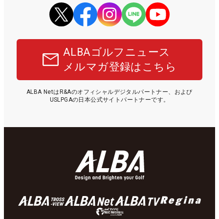
ALBAゴルフニュース
メルマガ登録はこちら
ALBA NetはR&Aのオフィシャルデジタルパートナー、および
USLPGAの日本公式サイトパートナーです。