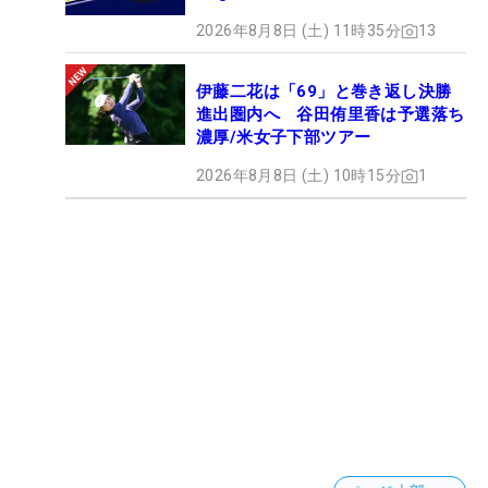
2026年8月8日 (土) 11時35分
13
伊藤二花は「69」と巻き返し決勝
進出圏内へ 谷田侑里香は予選落ち
濃厚/米女子下部ツアー
2026年8月8日 (土) 10時15分
1