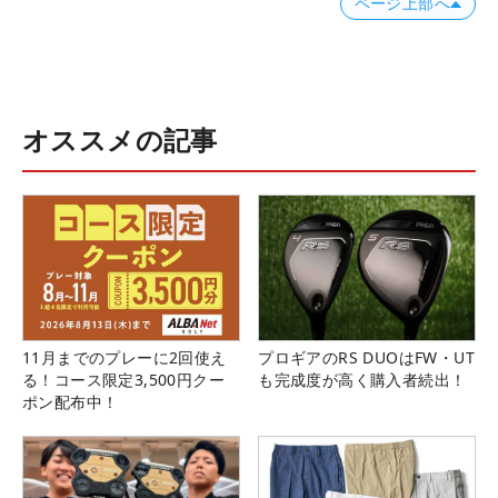
ページ上部へ
オススメの記事
11月までのプレーに2回使え
プロギアのRS DUOはFW・UT
る！コース限定3,500円クー
も完成度が高く購入者続出！
ポン配布中！