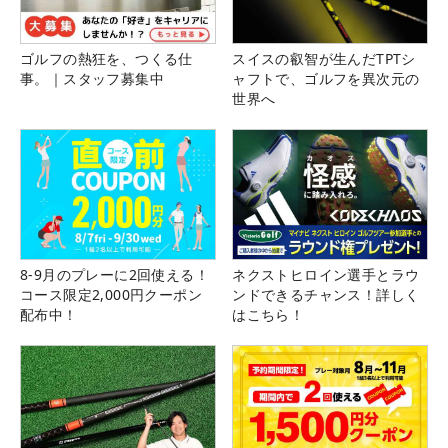
ゴルフの熱狂を、つくる仕
スイスの叡智が生んだTPTシ
事。｜スタッフ募集中
ャフトで、ゴルフを異次元の
世界へ
8-9月のプレーに2回使える！
ネクストヒロイン選手とラウ
コース限定2,000円クーポン
ンドできるチャンス！詳しく
配布中！
はこちら！