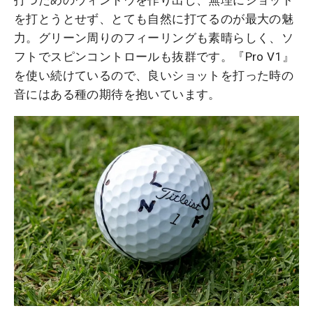
打つためのウィンドウを作り出し、無理にショット
を打とうとせず、とても自然に打てるのが最大の魅
力。グリーン周りのフィーリングも素晴らしく、ソ
フトでスピンコントロールも抜群です。『Pro V1』
を使い続けているので、良いショットを打った時の
音にはある種の期待を抱いています。