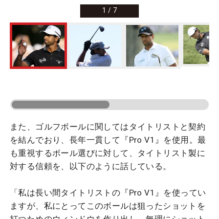
1
/
7
また、ゴルフボールに関してはタイトリストと契約
を結んでおり、長年一貫して『Pro V1』を使用。最
も重視するボール選びに対して、タイトリスト製に
対する信頼を、以下のように話している。
「私は長い間タイトリストの『Pro V1』を使ってい
ますが、私にとってこのボールは狙ったショットを