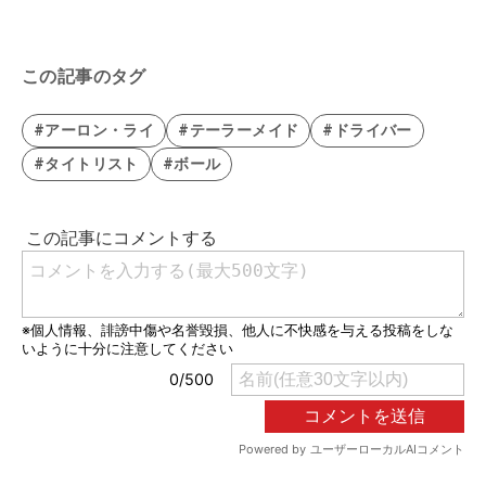
この記事のタグ
#アーロン・ライ
#テーラーメイド
#ドライバー
#タイトリスト
#ボール