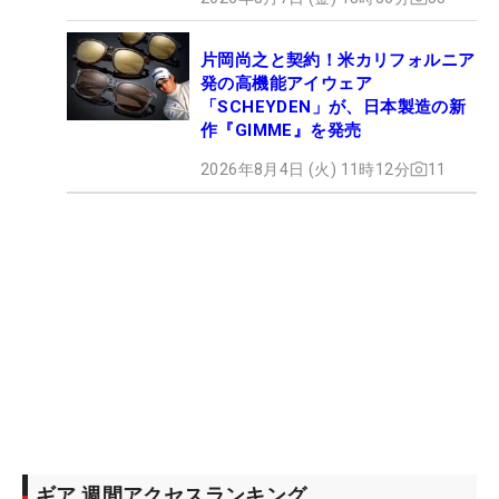
片岡尚之と契約！米カリフォルニア
発の高機能アイウェア
「SCHEYDEN」が、日本製造の新
作『GIMME』を発売
2026年8月4日 (火) 11時12分
11
ギア 週間アクセスランキング