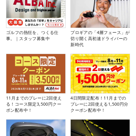
ゴルフの熱狂を、つくる仕
プロギアの「4層フェース」が
事。｜スタッフ募集中
切り開く高初速ドライバーの
新時代
11月までのプレーに2回使え
4日間限定配布！11月までの
る！コース限定3,500円クー
プレーに2回使える1,500円分
ポン配布中！
クーポン配布中！