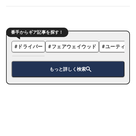
番手からギア記事を探す！
#
ドライバー
#
フェアウェイウッド
#
ユーティリテ
もっと詳しく検索