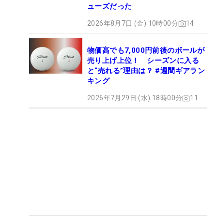
ューズだった
2026年8月7日 (金) 10時00分
14
物価高でも7,000円前後のボールが
売り上げ上位！ シーズンに入る
と“売れる”理由は？ #週間ギアラン
キング
2026年7月29日 (水) 18時00分
11