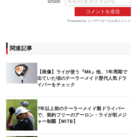
関連記事
【画像】ライが使う『M6』他、1年周期で
出ていた頃のテーラーメイド歴代人気ドラ
イバーをチェック
7年以上前のテーラーメイド製ドライバー
で、契約フリーのアーロン・ライが初メジ
ャー制覇【WITB】