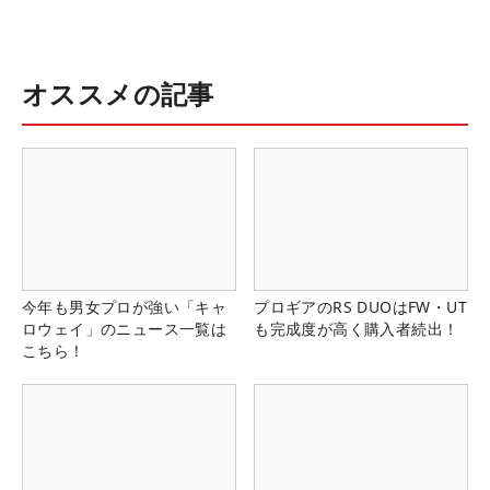
オススメの記事
今年も男女プロが強い「キャ
プロギアのRS DUOはFW・UT
ロウェイ」のニュース一覧は
も完成度が高く購入者続出！
こちら！