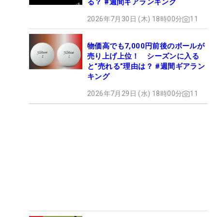
る？ #週間ギアランキング
2026年7月30日 (木) 18時00分
11
物価高でも7,000円前後のボールが
売り上げ上位！ シーズンに入る
と“売れる”理由は？ #週間ギアラン
キング
2026年7月29日 (水) 18時00分
11