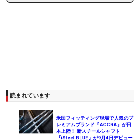
読まれています
米国フィッティング現場で人気のプ
レミアムブランド『ACCRA』が日
本上陸！ 新スチールシャフト
『iSteel BLUE』が9月4日デビュー