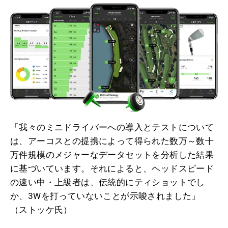
「我々のミニドライバーへの導入とテストについて
は、アーコスとの提携によって得られた数万～数十
万件規模のメジャーなデータセットを分析した結果
に基づいています。それによると、ヘッドスピード
の速い中・上級者は、伝統的にティショットでし
か、3Wを打っていないことが示唆されました」
（ストッケ氏）