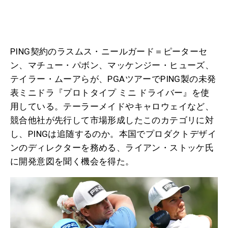
PING契約のラスムス・ニールガード＝ピーターセ
ン、マチュー・パボン、マッケンジー・ヒューズ、
テイラー・ムーアらが、PGAツアーでPING製の未発
表ミニドラ『プロトタイプ ミニ ドライバー』を使
用している。テーラーメイドやキャロウェイなど、
競合他社が先行して市場形成したこのカテゴリに対
し、PINGは追随するのか。本国でプロダクトデザイ
ンのディレクターを務める、ライアン・ストッケ氏
に開発意図を聞く機会を得た。