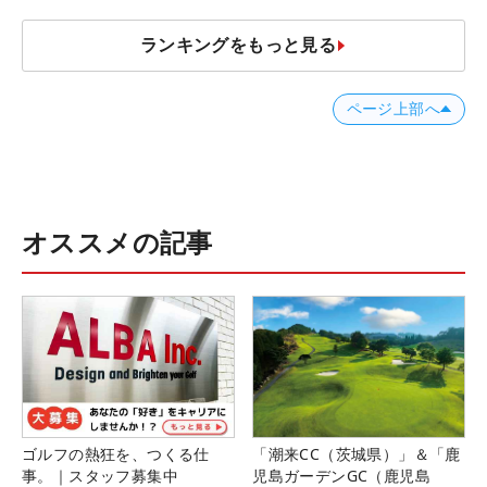
ランキングをもっと見る
ページ上部へ
オススメの記事
ゴルフの熱狂を、つくる仕
「潮来CC（茨城県）」＆「鹿
事。｜スタッフ募集中
児島ガーデンGC（鹿児島