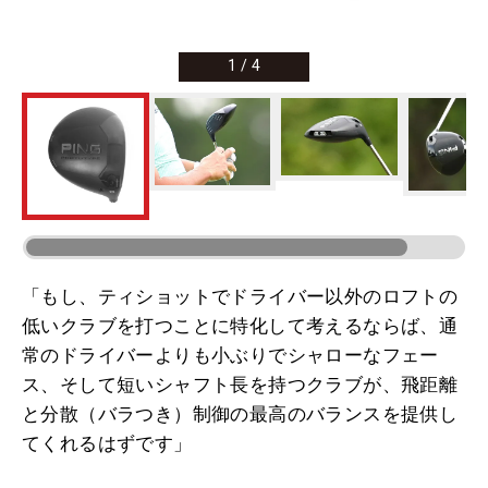
1
/
4
「もし、ティショットでドライバー以外のロフトの
低いクラブを打つことに特化して考えるならば、通
常のドライバーよりも小ぶりでシャローなフェー
ス、そして短いシャフト長を持つクラブが、飛距離
と分散（バラつき）制御の最高のバランスを提供し
てくれるはずです」