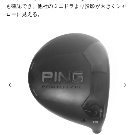
も確認でき、他社のミニドラより投影が大きくシャ
ローに見える。