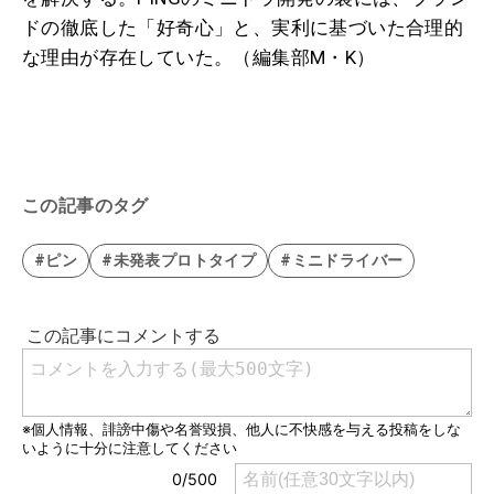
ドの徹底した「好奇心」と、実利に基づいた合理的
な理由が存在していた。（編集部M・K）
この記事のタグ
#ピン
#未発表プロトタイプ
#ミニドライバー