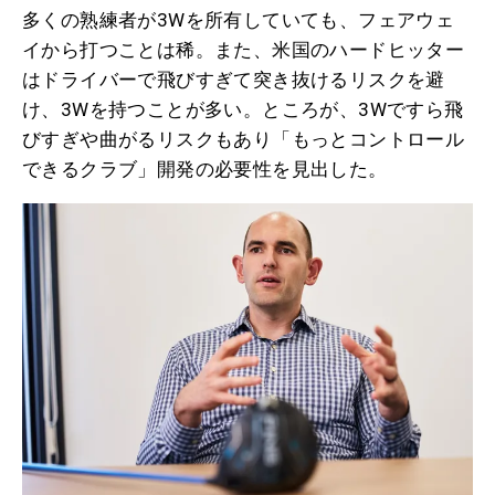
多くの熟練者が3Wを所有していても、フェアウェ
イから打つことは稀。また、米国のハードヒッター
はドライバーで飛びすぎて突き抜けるリスクを避
け、3Wを持つことが多い。ところが、3Wですら飛
びすぎや曲がるリスクもあり「もっとコントロール
できるクラブ」開発の必要性を見出した。