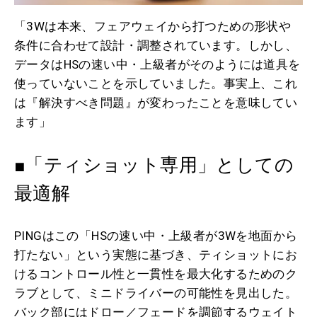
「3Wは本来、フェアウェイから打つための形状や
条件に合わせて設計・調整されています。しかし、
データはHSの速い中・上級者がそのようには道具を
使っていないことを示していました。事実上、これ
は『解決すべき問題』が変わったことを意味してい
ます」
■「ティショット専用」としての
最適解
PINGはこの「HSの速い中・上級者が3Wを地面から
打たない」という実態に基づき、ティショットにお
けるコントロール性と一貫性を最大化するためのク
ラブとして、ミニドライバーの可能性を見出した。
バック部にはドロー／フェードを調節するウェイト