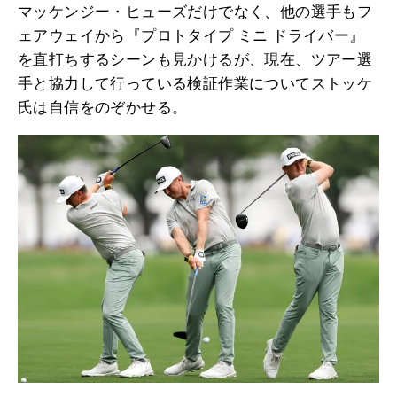
マッケンジー・ヒューズだけでなく、他の選手もフ
ェアウェイから『プロトタイプ ミニ ドライバー』
を直打ちするシーンも見かけるが、現在、ツアー選
手と協力して行っている検証作業についてストッケ
氏は自信をのぞかせる。