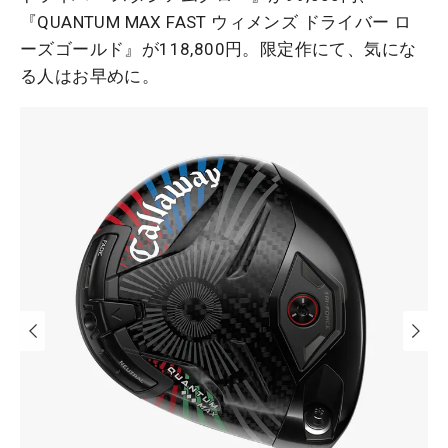
『QUANTUM MAX FAST ウィメンズ ドライバー ロ
ーズゴールド』が118,800円。限定作にて、気にな
る人はお早めに。