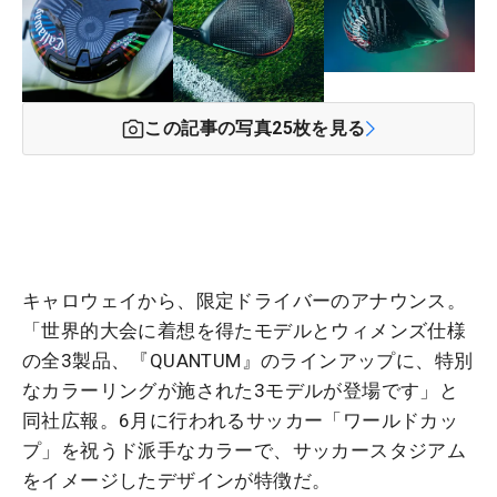
この記事の写真
25
枚を見る
キャロウェイから、限定ドライバーのアナウンス。
「世界的大会に着想を得たモデルとウィメンズ仕様
の全3製品、『QUANTUM』のラインアップに、特別
なカラーリングが施された3モデルが登場です」と
同社広報。6月に行われるサッカー「ワールドカッ
プ」を祝うド派手なカラーで、サッカースタジアム
をイメージしたデザインが特徴だ。