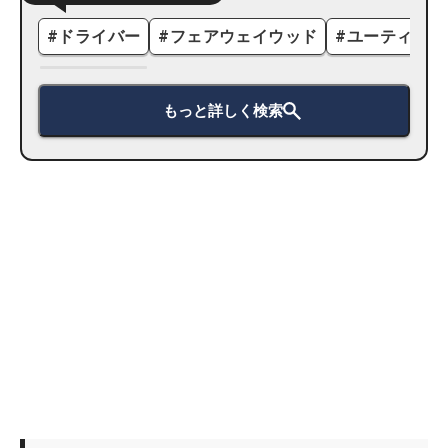
#
ドライバー
#
フェアウェイウッド
#
ユーティリテ
もっと詳しく検索