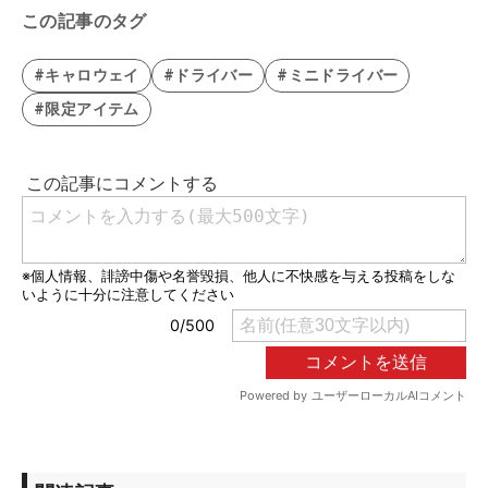
この記事のタグ
#キャロウェイ
#ドライバー
#ミニドライバー
#限定アイテム