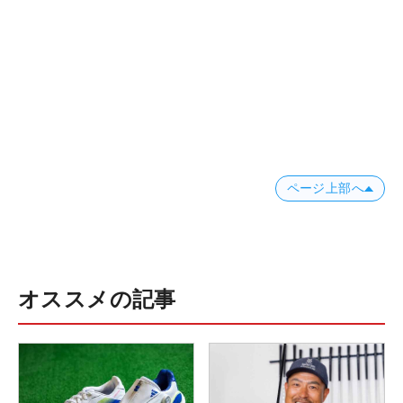
ページ上部へ
オススメの記事