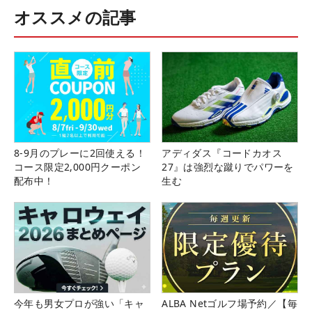
オススメの記事
8-9月のプレーに2回使える！
アディダス『コードカオス
コース限定2,000円クーポン
27』は強烈な蹴りでパワーを
配布中！
生む
今年も男女プロが強い「キャ
ALBA Netゴルフ場予約／【毎