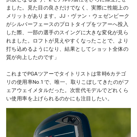
ました。見た目の良さだけでなく、実際に性能上の
メリットがあります。JJ・ヴァン・ウェゼンビーク
がシルバーフェースのプロトタイプをツアーへ投入
した際、一部の選手のスイングに大きな変化が見ら
れました。ロフトが見えやすくなったことで、より
打ち込めるようになり、結果としてショット全体の
質が向上したのです」
これまでPGAツアーでタイトリストは常時6カテゴ
リの使用率No.1で、唯一、取りこぼしてきたのがフ
ェアウェイメタルだった。次世代モデルでどれくら
い使用率を上げられるのかにも注目したい。