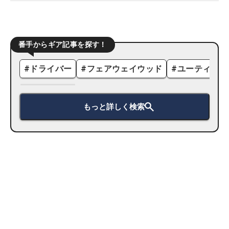
番手からギア記事を探す！
#
ドライバー
#
フェアウェイウッド
#
ユーティリテ
もっと詳しく検索