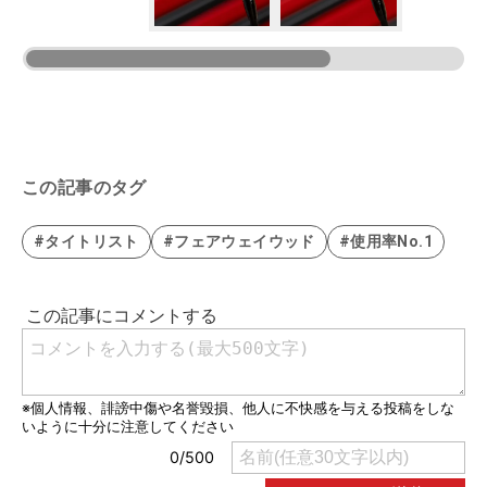
この記事のタグ
#タイトリスト
#フェアウェイウッド
#使用率No.1