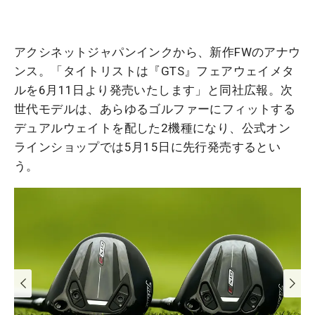
アクシネットジャパンインクから、新作FWのアナウ
ンス。「タイトリストは『GTS』フェアウェイメタ
ルを6月11日より発売いたします」と同社広報。次
世代モデルは、あらゆるゴルファーにフィットする
デュアルウェイトを配した2機種になり、公式オン
ラインショップでは5月15日に先行発売するとい
う。