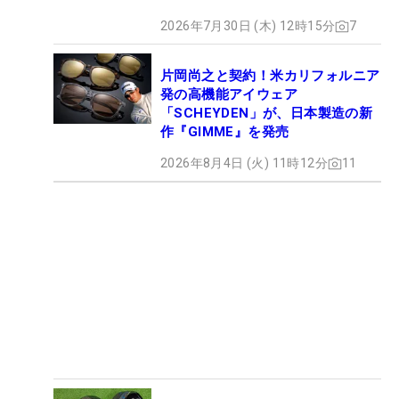
2026年7月30日 (木) 12時15分
7
片岡尚之と契約！米カリフォルニア
発の高機能アイウェア
「SCHEYDEN」が、日本製造の新
作『GIMME』を発売
2026年8月4日 (火) 11時12分
11