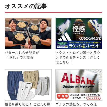
オススメの記事
パターこじらせ記者が
ネクストヒロイン選手とラウ
「TRTL」で大改善
ンドできるチャンス！詳しく
はこちら！
猛暑を乗り切る！ こだわり機
ゴルフの熱狂を、つくる仕