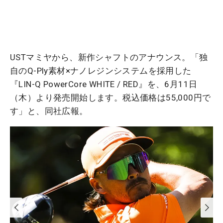
USTマミヤから、新作シャフトのアナウンス。「独
自のQ-Ply素材×ナノレジンシステムを採用した
『LIN-Q PowerCore WHITE / RED』を、6月11日
（木）より発売開始します。税込価格は55,000円で
す」と、同社広報。