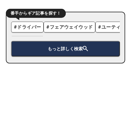
番手からギア記事を探す！
#
ドライバー
#
フェアウェイウッド
#
ユーティリテ
もっと詳しく検索