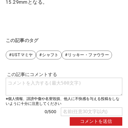
15.29mmとなる。
この記事のタグ
#USTマミヤ
#シャフト
#リッキー・ファウラー