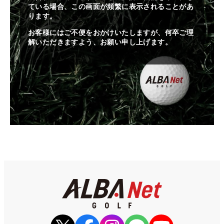
ている場合、この画面が頻繁に表示されることがあ
ります。
お客様にはご不便をおかけいたしますが、何卒ご理
解いただきますよう、お願い申し上げます。