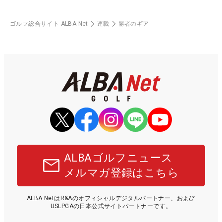
ゴルフ総合サイト ALBA Net
連載
勝者のギア
ALBAゴルフニュース
メルマガ登録はこちら
ALBA NetはR&Aのオフィシャルデジタルパートナー、および
USLPGAの日本公式サイトパートナーです。