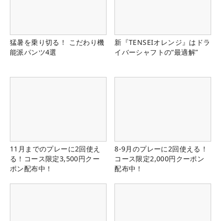
猛暑を乗り切る！ こだわり機
新『TENSEIオレンジ』はドラ
能派パンツ4選
イバーシャフトの“最適解”
11月までのプレーに2回使え
8-9月のプレーに2回使える！
る！コース限定3,500円クー
コース限定2,000円クーポン
ポン配布中！
配布中！